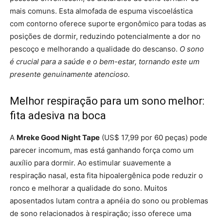
mais comuns. Esta almofada de espuma viscoelástica
com contorno oferece suporte ergonômico para todas as
posições de dormir, reduzindo potencialmente a dor no
pescoço e melhorando a qualidade do descanso.
O sono
é crucial para a saúde e o bem-estar, tornando este um
presente genuinamente atencioso.
Melhor respiração para um sono melhor:
fita adesiva na boca
A
Mreke Good Night Tape
(US$ 17,99 por 60 peças) pode
parecer incomum, mas está ganhando força como um
auxílio para dormir. Ao estimular suavemente a
respiração nasal, esta fita hipoalergênica pode reduzir o
ronco e melhorar a qualidade do sono. Muitos
aposentados lutam contra a apnéia do sono ou problemas
de sono relacionados à respiração; isso oferece uma