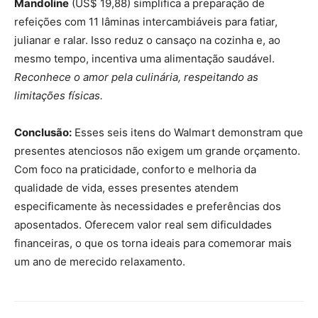
Mandoline
(US$ 19,88) simplifica a preparação de
refeições com 11 lâminas intercambiáveis ​​para fatiar,
julianar e ralar. Isso reduz o cansaço na cozinha e, ao
mesmo tempo, incentiva uma alimentação saudável.
Reconhece o amor pela culinária, respeitando as
limitações físicas.
Conclusão:
Esses seis itens do Walmart demonstram que
presentes atenciosos não exigem um grande orçamento.
Com foco na praticidade, conforto e melhoria da
qualidade de vida, esses presentes atendem
especificamente às necessidades e preferências dos
aposentados. Oferecem valor real sem dificuldades
financeiras, o que os torna ideais para comemorar mais
um ano de merecido relaxamento.