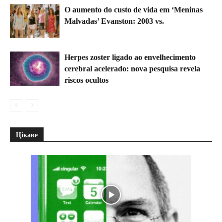
O aumento do custo de vida em ‘Meninas
Malvadas’ Evanston: 2003 vs.
Herpes zoster ligado ao envelhecimento
cerebral acelerado: nova pesquisa revela
riscos ocultos
Цікаве