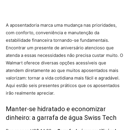
A aposentadoria marca uma mudança nas prioridades,
com conforto, conveniência e manutenção da
estabilidade financeira tornando-se fundamentais.
Encontrar um presente de aniversário atencioso que
atenda a essas necessidades não precisa custar muito. O
Walmart oferece diversas opções acessíveis que
atendem diretamente ao que muitos aposentados mais
valorizam: tornar a vida cotidiana mais fácil e agradável.
Aqui estão seis presentes práticos que os aposentados
irão realmente apreciar.
Manter-se hidratado e economizar
dinheiro: a garrafa de água Swiss Tech