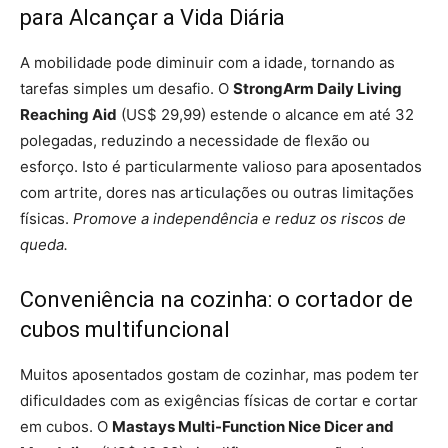
para Alcançar a Vida Diária
A mobilidade pode diminuir com a idade, tornando as
tarefas simples um desafio. O
StrongArm Daily Living
Reaching Aid
(US$ 29,99) estende o alcance em até 32
polegadas, reduzindo a necessidade de flexão ou
esforço. Isto é particularmente valioso para aposentados
com artrite, dores nas articulações ou outras limitações
físicas.
Promove a independência e reduz os riscos de
queda.
Conveniência na cozinha: o cortador de
cubos multifuncional
Muitos aposentados gostam de cozinhar, mas podem ter
dificuldades com as exigências físicas de cortar e cortar
em cubos. O
Mastays Multi-Function Nice Dicer and