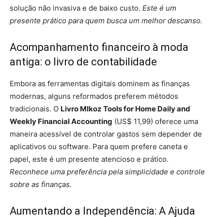
solução não invasiva e de baixo custo.
Este é um
presente prático para quem busca um melhor descanso.
Acompanhamento financeiro à moda
antiga: o livro de contabilidade
Embora as ferramentas digitais dominem as finanças
modernas, alguns reformados preferem métodos
tradicionais. O
Livro Mlkoz Tools for Home Daily and
Weekly Financial Accounting
(US$ 11,99) oferece uma
maneira acessível de controlar gastos sem depender de
aplicativos ou software. Para quem prefere caneta e
papel, este é um presente atencioso e prático.
Reconhece uma preferência pela simplicidade e controle
sobre as finanças.
Aumentando a Independência: A Ajuda