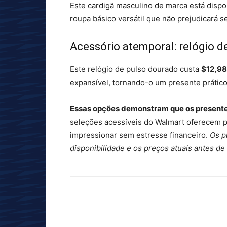
Este cardigã masculino de marca está dispo
roupa básico versátil que não prejudicará 
Acessório atemporal: relógio d
Este relógio de pulso dourado custa
$12,98
expansível, tornando-o um presente prático 
Essas opções demonstram que os presente
seleções acessíveis do Walmart oferecem p
impressionar sem estresse financeiro.
Os p
disponibilidade e os preços atuais antes de