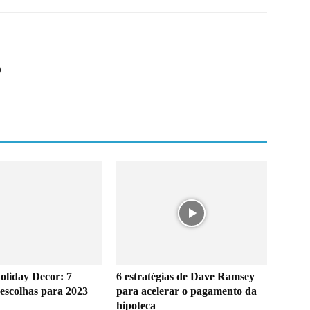
o
oliday Decor: 7
6 estratégias de Dave Ramsey
 escolhas para 2023
para acelerar o pagamento da
hipoteca