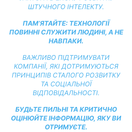
ШТУЧНОГО ІНТЕЛЕКТУ.
ПАМ’ЯТАЙТЕ: ТЕХНОЛОГІЇ
ПОВИННІ СЛУЖИТИ ЛЮДИНІ, А НЕ
НАВПАКИ.
ВАЖЛИВО ПІДТРИМУВАТИ
КОМПАНІЇ, ЯКІ ДОТРИМУЮТЬСЯ
ПРИНЦИПІВ СТАЛОГО РОЗВИТКУ
ТА СОЦІАЛЬНОЇ
ВІДПОВІДАЛЬНОСТІ.
БУДЬТЕ ПИЛЬНІ ТА КРИТИЧНО
ОЦІНЮЙТЕ ІНФОРМАЦІЮ, ЯКУ ВИ
ОТРИМУЄТЕ.