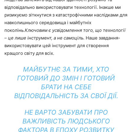
відповідально використовувати технології. Інакше ми
ризикуємо зіткнутися з катастрофічними наслідками для
навколишнього середовища і майбутніх
поколінь.
Ключовим є усвідомлення того, що технології
– це лише інструмент, а не самоціль.
Наше завдання-
використовувати цей інструмент для створення
кращого світу для всіх.
МАЙБУТНЄ ЗА ТИМИ, ХТО
ГОТОВИЙ ДО ЗМІН І ГОТОВИЙ
БРАТИ НА СЕБЕ
ВІДПОВІДАЛЬНІСТЬ ЗА СВОЇ ДІЇ.
НЕ ВАРТО ЗАБУВАТИ ПРО
ВАЖЛИВІСТЬ ЛЮДСЬКОГО
ФАКТОРА В ЕПОХУ РОЗВИТКУ