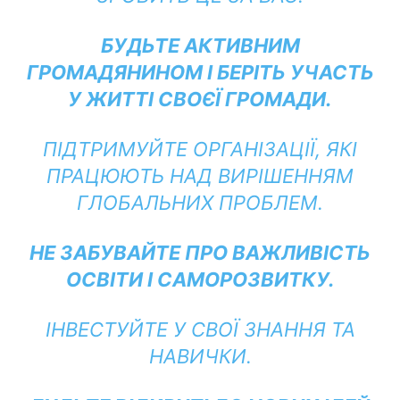
БУДЬТЕ АКТИВНИМ
ГРОМАДЯНИНОМ І БЕРІТЬ УЧАСТЬ
У ЖИТТІ СВОЄЇ ГРОМАДИ.
ПІДТРИМУЙТЕ ОРГАНІЗАЦІЇ, ЯКІ
ПРАЦЮЮТЬ НАД ВИРІШЕННЯМ
ГЛОБАЛЬНИХ ПРОБЛЕМ.
НЕ ЗАБУВАЙТЕ ПРО ВАЖЛИВІСТЬ
ОСВІТИ І САМОРОЗВИТКУ.
ІНВЕСТУЙТЕ У СВОЇ ЗНАННЯ ТА
НАВИЧКИ.