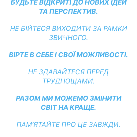
БУДЬТЕ ВІДКРИТІ ДО НОВИХ ІДЕЙ
ТА ПЕРСПЕКТИВ.
НЕ БІЙТЕСЯ ВИХОДИТИ ЗА РАМКИ
ЗВИЧНОГО.
ВІРТЕ В СЕБЕ І СВОЇ МОЖЛИВОСТІ.
НЕ ЗДАВАЙТЕСЯ ПЕРЕД
ТРУДНОЩАМИ.
РАЗОМ МИ МОЖЕМО ЗМІНИТИ
СВІТ НА КРАЩЕ.
ПАМ’ЯТАЙТЕ ПРО ЦЕ ЗАВЖДИ.