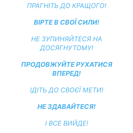
ПРАГНІТЬ ДО КРАЩОГО!
ВІРТЕ В СВОЇ СИЛИ!
НЕ ЗУПИНЯЙТЕСЯ НА
ДОСЯГНУТОМУ!
ПРОДОВЖУЙТЕ РУХАТИСЯ
ВПЕРЕД!
ІДІТЬ ДО СВОЄЇ МЕТИ!
НЕ ЗДАВАЙТЕСЯ!
І ВСЕ ВИЙДЕ!