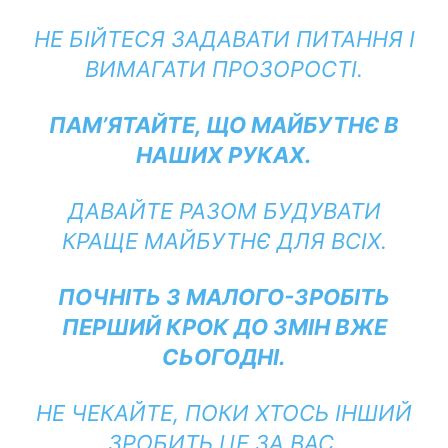
НЕ БІЙТЕСЯ ЗАДАВАТИ ПИТАННЯ І
ВИМАГАТИ ПРОЗОРОСТІ.
ПАМ’ЯТАЙТЕ, ЩО МАЙБУТНЄ В
НАШИХ РУКАХ.
ДАВАЙТЕ РАЗОМ БУДУВАТИ
КРАЩЕ МАЙБУТНЄ ДЛЯ ВСІХ.
ПОЧНІТЬ З МАЛОГО-ЗРОБІТЬ
ПЕРШИЙ КРОК ДО ЗМІН ВЖЕ
СЬОГОДНІ.
НЕ ЧЕКАЙТЕ, ПОКИ ХТОСЬ ІНШИЙ
ЗРОБИТЬ ЦЕ ЗА ВАС.