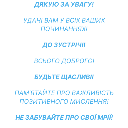
ДЯКУЮ ЗА УВАГУ!
УДАЧІ ВАМ У ВСІХ ВАШИХ
ПОЧИНАННЯХ!
ДО ЗУСТРІЧІ!
ВСЬОГО ДОБРОГО!
БУДЬТЕ ЩАСЛИВІ!
ПАМ’ЯТАЙТЕ ПРО ВАЖЛИВІСТЬ
ПОЗИТИВНОГО МИСЛЕННЯ!
НЕ ЗАБУВАЙТЕ ПРО СВОЇ МРІЇ!