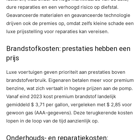
dure reparaties en een verhoogd risico op diefstal.
Geavanceerde materialen en geavanceerde technologie
drijven ook de premies op, omdat zelfs kleine schade een
luxe prijsstelling voor reparaties kan vereisen.
Brandstofkosten: prestaties hebben een
prijs
Luxe voertuigen geven prioriteit aan prestaties boven
brandstofverbruik. Eigenaren betalen meer voor premium
benzine, wat zich vertaalt in hogere prijzen aan de pomp.
Vanaf eind 2023 kost premium brandstof landelijk
gemiddeld $ 3,71 per gallon, vergeleken met $ 2,85 voor
gewoon gas (AAA-gegevens). Deze terugkerende kosten
lopen in de loop van de tijd aanzienlijk op.
Onderhouds- en reparatiekosten: