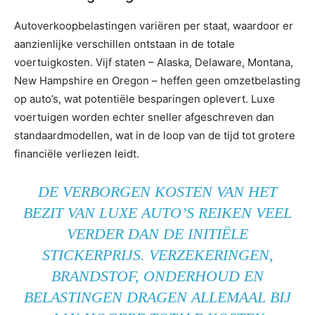
Autoverkoopbelastingen variëren per staat, waardoor er
aanzienlijke verschillen ontstaan in de totale
voertuigkosten. Vijf staten – Alaska, Delaware, Montana,
New Hampshire en Oregon – heffen geen omzetbelasting
op auto’s, wat potentiële besparingen oplevert. Luxe
voertuigen worden echter sneller afgeschreven dan
standaardmodellen, wat in de loop van de tijd tot grotere
financiële verliezen leidt.
DE VERBORGEN KOSTEN VAN HET
BEZIT VAN LUXE AUTO’S REIKEN VEEL
VERDER DAN DE INITIËLE
STICKERPRIJS. VERZEKERINGEN,
BRANDSTOF, ONDERHOUD EN
BELASTINGEN DRAGEN ALLEMAAL BIJ