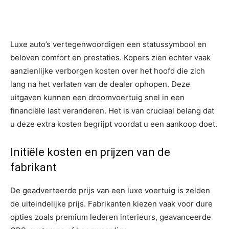
Luxe auto’s vertegenwoordigen een statussymbool en
beloven comfort en prestaties. Kopers zien echter vaak
aanzienlijke verborgen kosten over het hoofd die zich
lang na het verlaten van de dealer ophopen. Deze
uitgaven kunnen een droomvoertuig snel in een
financiële last veranderen. Het is van cruciaal belang dat
u deze extra kosten begrijpt voordat u een aankoop doet.
Initiële kosten en prijzen van de
fabrikant
De geadverteerde prijs van een luxe voertuig is zelden
de uiteindelijke prijs. Fabrikanten kiezen vaak voor dure
opties zoals premium lederen interieurs, geavanceerde