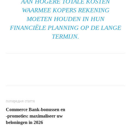
AAN HOGERE TOTALE KOSTEN
WAARMEE KOPERS REKENING
MOETEN HOUDEN IN HUN
FINANCIËLE PLANNING OP DE LANGE
TERMIJN.
попередня стаття
Commerce Bank-bonussen en
-promoties: maximaliseer uw
beloningen in 2026