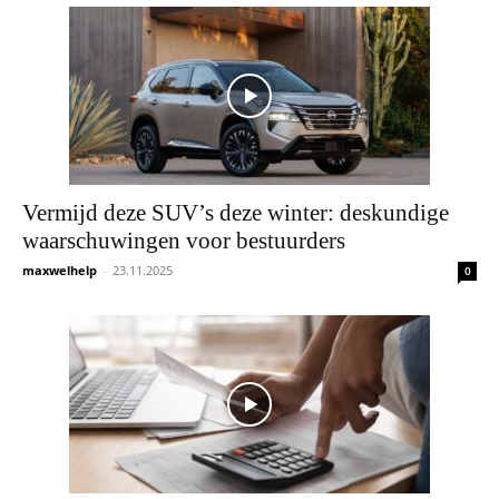
Vermijd deze SUV’s deze winter: deskundige
waarschuwingen voor bestuurders
maxwelhelp
-
23.11.2025
0