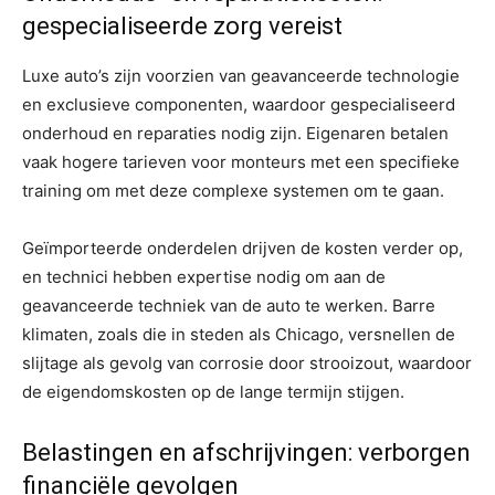
gespecialiseerde zorg vereist
Luxe auto’s zijn voorzien van geavanceerde technologie
en exclusieve componenten, waardoor gespecialiseerd
onderhoud en reparaties nodig zijn. Eigenaren betalen
vaak hogere tarieven voor monteurs met een specifieke
training om met deze complexe systemen om te gaan.
Geïmporteerde onderdelen drijven de kosten verder op,
en technici hebben expertise nodig om aan de
geavanceerde techniek van de auto te werken. Barre
klimaten, zoals die in steden als Chicago, versnellen de
slijtage als gevolg van corrosie door strooizout, waardoor
de eigendomskosten op de lange termijn stijgen.
Belastingen en afschrijvingen: verborgen
financiële gevolgen