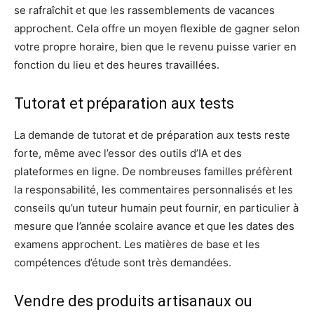
se rafraîchit et que les rassemblements de vacances
approchent. Cela offre un moyen flexible de gagner selon
votre propre horaire, bien que le revenu puisse varier en
fonction du lieu et des heures travaillées.
Tutorat et préparation aux tests
La demande de tutorat et de préparation aux tests reste
forte, même avec l’essor des outils d’IA et des
plateformes en ligne. De nombreuses familles préfèrent
la responsabilité, les commentaires personnalisés et les
conseils qu’un tuteur humain peut fournir, en particulier à
mesure que l’année scolaire avance et que les dates des
examens approchent. Les matières de base et les
compétences d’étude sont très demandées.
Vendre des produits artisanaux ou