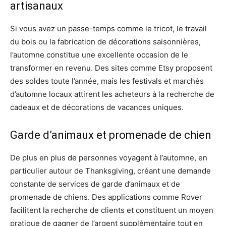
artisanaux
Si vous avez un passe-temps comme le tricot, le travail
du bois ou la fabrication de décorations saisonnières,
l’automne constitue une excellente occasion de le
transformer en revenu. Des sites comme Etsy proposent
des soldes toute l’année, mais les festivals et marchés
d’automne locaux attirent les acheteurs à la recherche de
cadeaux et de décorations de vacances uniques.
Garde d’animaux et promenade de chien
De plus en plus de personnes voyagent à l’automne, en
particulier autour de Thanksgiving, créant une demande
constante de services de garde d’animaux et de
promenade de chiens. Des applications comme Rover
facilitent la recherche de clients et constituent un moyen
pratique de gagner de l’argent supplémentaire tout en