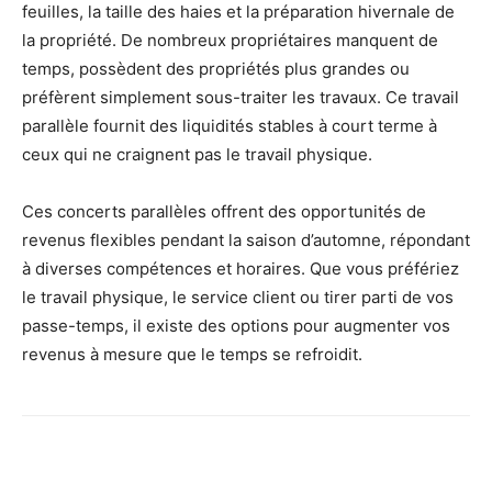
feuilles, la taille des haies et la préparation hivernale de
la propriété. De nombreux propriétaires manquent de
temps, possèdent des propriétés plus grandes ou
préfèrent simplement sous-traiter les travaux. Ce travail
parallèle fournit des liquidités stables à court terme à
ceux qui ne craignent pas le travail physique.
Ces concerts parallèles offrent des opportunités de
revenus flexibles pendant la saison d’automne, répondant
à diverses compétences et horaires. Que vous préfériez
le travail physique, le service client ou tirer parti de vos
passe-temps, il existe des options pour augmenter vos
revenus à mesure que le temps se refroidit.