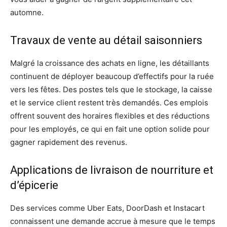
automne.
Travaux de vente au détail saisonniers
Malgré la croissance des achats en ligne, les détaillants
continuent de déployer beaucoup d’effectifs pour la ruée
vers les fêtes. Des postes tels que le stockage, la caisse
et le service client restent très demandés. Ces emplois
offrent souvent des horaires flexibles et des réductions
pour les employés, ce qui en fait une option solide pour
gagner rapidement des revenus.
Applications de livraison de nourriture et
d’épicerie
Des services comme Uber Eats, DoorDash et Instacart
connaissent une demande accrue à mesure que le temps