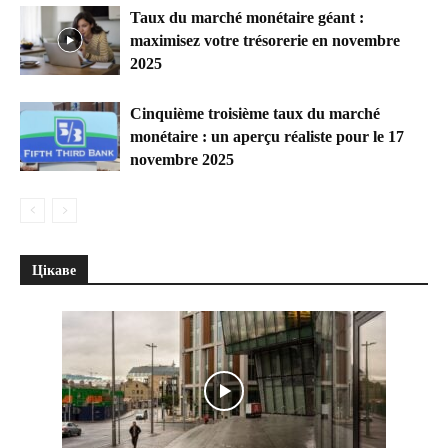
Taux du marché monétaire géant :
maximisez votre trésorerie en novembre
2025
Cinquième troisième taux du marché
monétaire : un aperçu réaliste pour le 17
novembre 2025
Цікаве