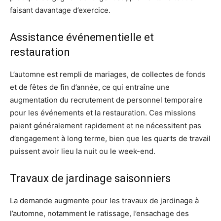
faisant davantage d’exercice.
Assistance événementielle et
restauration
L’automne est rempli de mariages, de collectes de fonds
et de fêtes de fin d’année, ce qui entraîne une
augmentation du recrutement de personnel temporaire
pour les événements et la restauration. Ces missions
paient généralement rapidement et ne nécessitent pas
d’engagement à long terme, bien que les quarts de travail
puissent avoir lieu la nuit ou le week-end.
Travaux de jardinage saisonniers
La demande augmente pour les travaux de jardinage à
l’automne, notamment le ratissage, l’ensachage des