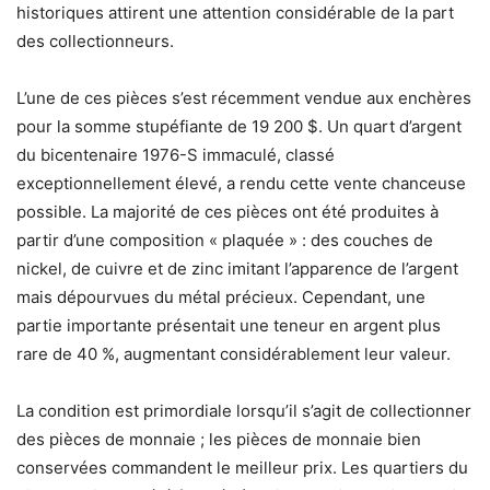
historiques attirent une attention considérable de la part
des collectionneurs.
L’une de ces pièces s’est récemment vendue aux enchères
pour la somme stupéfiante de 19 200 $. Un quart d’argent
du bicentenaire 1976-S immaculé, classé
exceptionnellement élevé, a rendu cette vente chanceuse
possible. La majorité de ces pièces ont été produites à
partir d’une composition « plaquée » : des couches de
nickel, de cuivre et de zinc imitant l’apparence de l’argent
mais dépourvues du métal précieux. Cependant, une
partie importante présentait une teneur en argent plus
rare de 40 %, augmentant considérablement leur valeur.
La condition est primordiale lorsqu’il s’agit de collectionner
des pièces de monnaie ; les pièces de monnaie bien
conservées commandent le meilleur prix. Les quartiers du