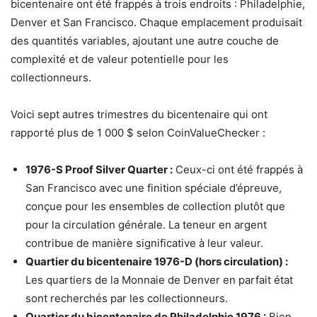
bicentenaire ont été frappés à trois endroits : Philadelphie,
Denver et San Francisco. Chaque emplacement produisait
des quantités variables, ajoutant une autre couche de
complexité et de valeur potentielle pour les
collectionneurs.
Voici sept autres trimestres du bicentenaire qui ont
rapporté plus de 1 000 $ selon CoinValueChecker :
1976-S Proof Silver Quarter :
Ceux-ci ont été frappés à
San Francisco avec une finition spéciale d’épreuve,
conçue pour les ensembles de collection plutôt que
pour la circulation générale. La teneur en argent
contribue de manière significative à leur valeur.
Quartier du bicentenaire 1976-D (hors circulation) :
Les quartiers de la Monnaie de Denver en parfait état
sont recherchés par les collectionneurs.
Quartier du bicentenaire de Philadelphie 1976 :
Bien