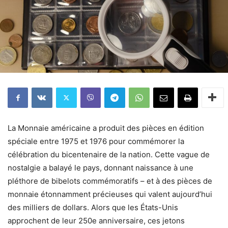
La Monnaie américaine a produit des pièces en édition
spéciale entre 1975 et 1976 pour commémorer la
célébration du bicentenaire de la nation. Cette vague de
nostalgie a balayé le pays, donnant naissance à une
pléthore de bibelots commémoratifs – et à des pièces de
monnaie étonnamment précieuses qui valent aujourd’hui
des milliers de dollars. Alors que les États-Unis
approchent de leur 250e anniversaire, ces jetons