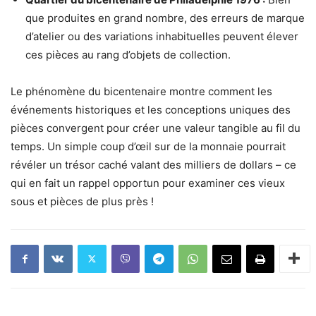
que produites en grand nombre, des erreurs de marque
d’atelier ou des variations inhabituelles peuvent élever
ces pièces au rang d’objets de collection.
Le phénomène du bicentenaire montre comment les
événements historiques et les conceptions uniques des
pièces convergent pour créer une valeur tangible au fil du
temps. Un simple coup d’œil sur de la monnaie pourrait
révéler un trésor caché valant des milliers de dollars – ce
qui en fait un rappel opportun pour examiner ces vieux
sous et pièces de plus près !