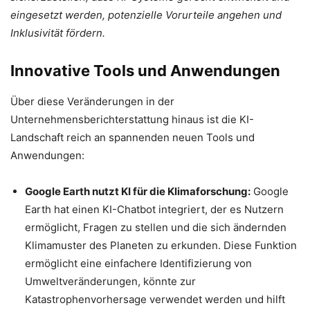
eingesetzt werden, potenzielle Vorurteile angehen und
Inklusivität fördern.
Innovative Tools und Anwendungen
Über diese Veränderungen in der
Unternehmensberichterstattung hinaus ist die KI-
Landschaft reich an spannenden neuen Tools und
Anwendungen:
Google Earth nutzt KI für die Klimaforschung:
Google
Earth hat einen KI-Chatbot integriert, der es Nutzern
ermöglicht, Fragen zu stellen und die sich ändernden
Klimamuster des Planeten zu erkunden. Diese Funktion
ermöglicht eine einfachere Identifizierung von
Umweltveränderungen, könnte zur
Katastrophenvorhersage verwendet werden und hilft