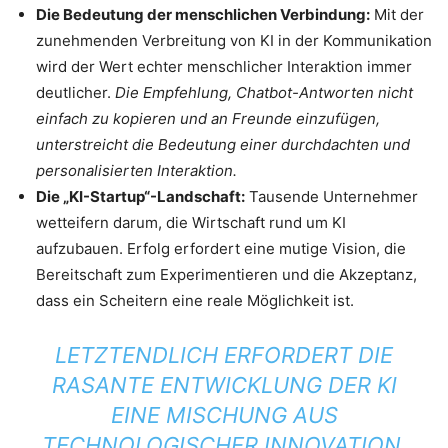
Die Bedeutung der menschlichen Verbindung:
Mit der
zunehmenden Verbreitung von KI in der Kommunikation
wird der Wert echter menschlicher Interaktion immer
deutlicher.
Die Empfehlung, Chatbot-Antworten nicht
einfach zu kopieren und an Freunde einzufügen,
unterstreicht die Bedeutung einer durchdachten und
personalisierten Interaktion.
Die „KI-Startup“-Landschaft:
Tausende Unternehmer
wetteifern darum, die Wirtschaft rund um KI
aufzubauen. Erfolg erfordert eine mutige Vision, die
Bereitschaft zum Experimentieren und die Akzeptanz,
dass ein Scheitern eine reale Möglichkeit ist.
LETZTENDLICH ERFORDERT DIE
RASANTE ENTWICKLUNG DER KI
EINE MISCHUNG AUS
TECHNOLOGISCHER INNOVATION,