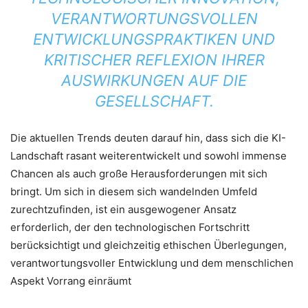
VERANTWORTUNGSVOLLEN
ENTWICKLUNGSPRAKTIKEN UND
KRITISCHER REFLEXION IHRER
AUSWIRKUNGEN AUF DIE
GESELLSCHAFT.
Die aktuellen Trends deuten darauf hin, dass sich die KI-
Landschaft rasant weiterentwickelt und sowohl immense
Chancen als auch große Herausforderungen mit sich
bringt. Um sich in diesem sich wandelnden Umfeld
zurechtzufinden, ist ein ausgewogener Ansatz
erforderlich, der den technologischen Fortschritt
berücksichtigt und gleichzeitig ethischen Überlegungen,
verantwortungsvoller Entwicklung und dem menschlichen
Aspekt Vorrang einräumt