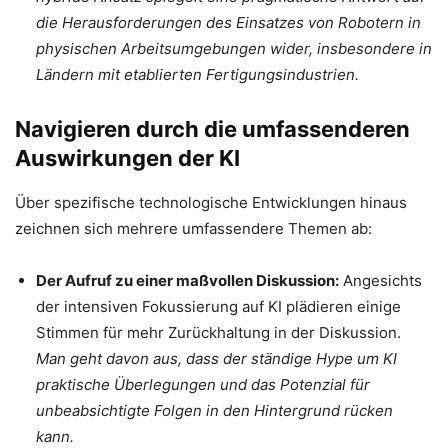
die Herausforderungen des Einsatzes von Robotern in
physischen Arbeitsumgebungen wider, insbesondere in
Ländern mit etablierten Fertigungsindustrien.
Navigieren durch die umfassenderen
Auswirkungen der KI
Über spezifische technologische Entwicklungen hinaus
zeichnen sich mehrere umfassendere Themen ab:
Der Aufruf zu einer maßvollen Diskussion:
Angesichts
der intensiven Fokussierung auf KI plädieren einige
Stimmen für mehr Zurückhaltung in der Diskussion.
Man geht davon aus, dass der ständige Hype um KI
praktische Überlegungen und das Potenzial für
unbeabsichtigte Folgen in den Hintergrund rücken
kann.