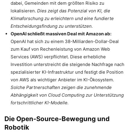
dabei, Gemeinden mit dem größten Risiko zu
lokalisieren.
Dies zeigt das Potenzial von KI, die
Klimaforschung zu erleichtern und eine fundierte
Entscheidungsfindung zu unterstützen.
OpenAI schließt massiven Deal mit Amazon ab:
OpenAI hat sich zu einem 38-Milliarden-Dollar-Deal
zum Kauf von Rechenleistung von Amazon Web
Services (AWS) verpflichtet. Diese erhebliche
Investition unterstreicht die steigende Nachfrage nach
spezialisierter KI-Infrastruktur und festigt die Position
von AWS als wichtiger Anbieter im KI-Ökosystem.
Solche Partnerschaften zeigen die zunehmende
Abhängigkeit von Cloud Computing zur Unterstützung
fortschrittlicher KI-Modelle.
Die Open-Source-Bewegung und
Robotik