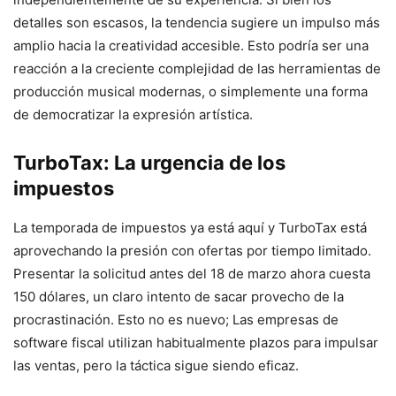
detalles son escasos, la tendencia sugiere un impulso más
amplio hacia la creatividad accesible. Esto podría ser una
reacción a la creciente complejidad de las herramientas de
producción musical modernas, o simplemente una forma
de democratizar la expresión artística.
TurboTax: La urgencia de los
impuestos
La temporada de impuestos ya está aquí y TurboTax está
aprovechando la presión con ofertas por tiempo limitado.
Presentar la solicitud antes del 18 de marzo ahora cuesta
150 dólares, un claro intento de sacar provecho de la
procrastinación. Esto no es nuevo; Las empresas de
software fiscal utilizan habitualmente plazos para impulsar
las ventas, pero la táctica sigue siendo eficaz.