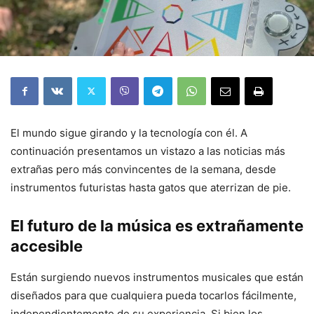
El mundo sigue girando y la tecnología con él. A
continuación presentamos un vistazo a las noticias más
extrañas pero más convincentes de la semana, desde
instrumentos futuristas hasta gatos que aterrizan de pie.
El futuro de la música es extrañamente
accesible
Están surgiendo nuevos instrumentos musicales que están
diseñados para que cualquiera pueda tocarlos fácilmente,
independientemente de su experiencia. Si bien los