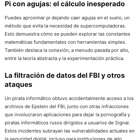
Pi con agujas: el cálculo inesperado
Puedes aproximar pi dejando caer agujas en el suelo, un
método que evita la necesidad de supercomputadoras.
Esto demuestra cómo se pueden explorar las constantes
matemáticas fundamentales con herramientas simples.
También destaca la conexión, a menudo pasada por alto,
entre la teoría abstracta y la experimentación práctica.
La filtración de datos del FBI y otros
ataques
Un pirata informático obtuvo accidentalmente acceso a los
archivos de Epstein del FBI, junto con otras infracciones
que involucraron aplicaciones para dejar la pornografía y
piratas informáticos rusos dirigidos a usuarios de Signal.
Estos incidentes subrayan las vulnerabilidades actuales en
la seguridad digital, incluso para instituciones de alto