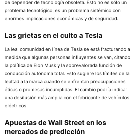
de depender de tecnología obsoleta. Esto no es sólo un
problema tecnológico; es un problema sistémico con
enormes implicaciones económicas y de seguridad.
Las grietas en el culto a Tesla
La leal comunidad en línea de Tesla se está fracturando a
medida que algunas personas influyentes se van, citando
la política de Elon Musk y la sobrevalorada función de
conducción autónoma total. Esto sugiere los límites de la
lealtad a la marca cuando se enfrentan preocupaciones
éticas o promesas incumplidas. El cambio podría indicar
una desilusión más amplia con el fabricante de vehículos
eléctricos.
Apuestas de Wall Street en los
mercados de predicción