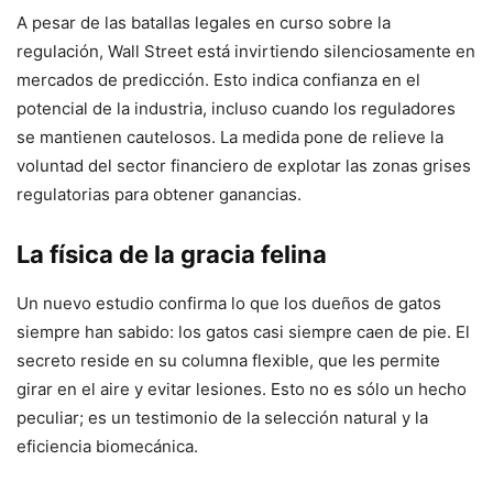
A pesar de las batallas legales en curso sobre la
regulación, Wall Street está invirtiendo silenciosamente en
mercados de predicción. Esto indica confianza en el
potencial de la industria, incluso cuando los reguladores
se mantienen cautelosos. La medida pone de relieve la
voluntad del sector financiero de explotar las zonas grises
regulatorias para obtener ganancias.
La física de la gracia felina
Un nuevo estudio confirma lo que los dueños de gatos
siempre han sabido: los gatos casi siempre caen de pie. El
secreto reside en su columna flexible, que les permite
girar en el aire y evitar lesiones. Esto no es sólo un hecho
peculiar; es un testimonio de la selección natural y la
eficiencia biomecánica.