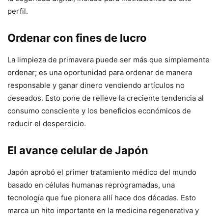
perfil.
Ordenar con fines de lucro
La limpieza de primavera puede ser más que simplemente
ordenar; es una oportunidad para ordenar de manera
responsable y ganar dinero vendiendo artículos no
deseados. Esto pone de relieve la creciente tendencia al
consumo consciente y los beneficios económicos de
reducir el desperdicio.
El avance celular de Japón
Japón aprobó el primer tratamiento médico del mundo
basado en células humanas reprogramadas, una
tecnología que fue pionera allí hace dos décadas. Esto
marca un hito importante en la medicina regenerativa y