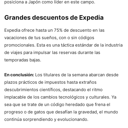
posiciona a Japón como líder en este campo.
Grandes descuentos de Expedia
Expedia ofrece hasta un 75% de descuento en las
vacaciones de tus sueños, con o sin códigos
promocionales. Esta es una táctica estándar de la industria
de viajes para impulsar las reservas durante las
temporadas bajas.
En conclusión:
Los titulares de la semana abarcan desde
plazos prácticos de impuestos hasta extraños
descubrimientos científicos, destacando el ritmo
implacable de los cambios tecnológicos y culturales. Ya
sea que se trate de un código heredado que frena el
progreso o de gatos que desafían la gravedad, el mundo
continúa sorprendiendo y evolucionando.