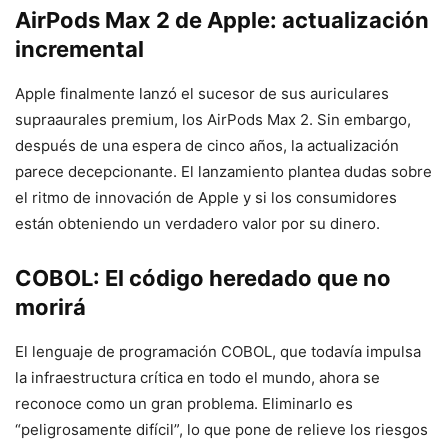
AirPods Max 2 de Apple: actualización
incremental
Apple finalmente lanzó el sucesor de sus auriculares
supraaurales premium, los AirPods Max 2. Sin embargo,
después de una espera de cinco años, la actualización
parece decepcionante. El lanzamiento plantea dudas sobre
el ritmo de innovación de Apple y si los consumidores
están obteniendo un verdadero valor por su dinero.
COBOL: El código heredado que no
morirá
El lenguaje de programación COBOL, que todavía impulsa
la infraestructura crítica en todo el mundo, ahora se
reconoce como un gran problema. Eliminarlo es
“peligrosamente difícil”, lo que pone de relieve los riesgos