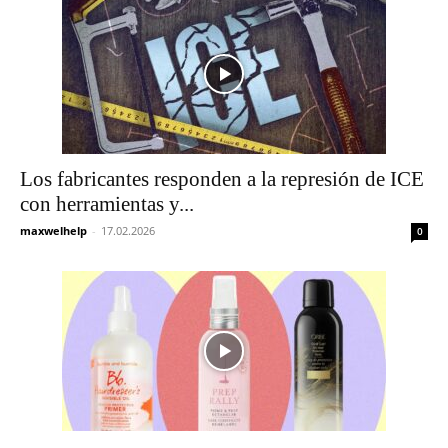
Los fabricantes responden a la represión de ICE
con herramientas y...
maxwelhelp
-
17.02.2026
0