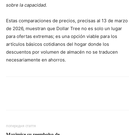
sobre la capacidad.
Estas comparaciones de precios, precisas al 13 de marzo
de 2026, muestran que Dollar Tree no es solo un lugar
para ofertas extremas; es una opción viable para los
artículos básicos cotidianos del hogar donde los
descuentos por volumen de almacén no se traducen
necesariamente en ahorros.
попередня стаття
Maximice su reembolso de