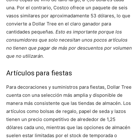
una. Por el contrario, Costco ofrece un paquete de seis
vasos similares por aproximadamente 53 dólares, lo que
convierte a Dollar Tree en el claro ganador para
cantidades pequeñas.
Esto es importante porque los
consumidores que solo necesitan unos pocos artículos
no tienen que pagar de más por descuentos por volumen
que no utilizarán.
Artículos para fiestas
Para decoraciones y suministros para fiestas, Dollar Tree
cuenta con una selección más amplia y disponible de
manera más consistente que las tiendas de almacén. Los
artículos como bolsas de regalo, papel de seda y lazos
tienen un precio competitivo de alrededor de 1,25
dólares cada uno, mientras que las opciones de almacén
suelen estar limitadas por el stock de temporada o