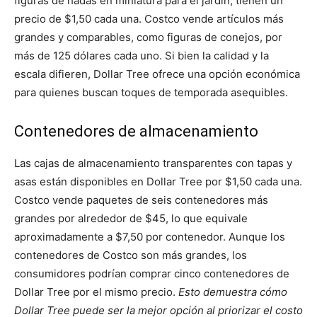
figuras de hadas en miniatura para el jardín, tienen un
precio de $1,50 cada una. Costco vende artículos más
grandes y comparables, como figuras de conejos, por
más de 125 dólares cada uno. Si bien la calidad y la
escala difieren, Dollar Tree ofrece una opción económica
para quienes buscan toques de temporada asequibles.
Contenedores de almacenamiento
Las cajas de almacenamiento transparentes con tapas y
asas están disponibles en Dollar Tree por $1,50 cada una.
Costco vende paquetes de seis contenedores más
grandes por alrededor de $45, lo que equivale
aproximadamente a $7,50 por contenedor. Aunque los
contenedores de Costco son más grandes, los
consumidores podrían comprar cinco contenedores de
Dollar Tree por el mismo precio.
Esto demuestra cómo
Dollar Tree puede ser la mejor opción al priorizar el costo