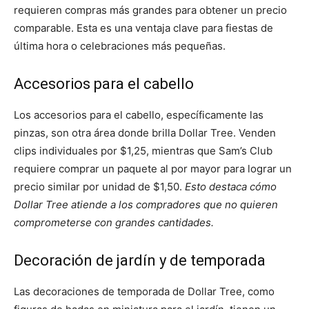
requieren compras más grandes para obtener un precio
comparable. Esta es una ventaja clave para fiestas de
última hora o celebraciones más pequeñas.
Accesorios para el cabello
Los accesorios para el cabello, específicamente las
pinzas, son otra área donde brilla Dollar Tree. Venden
clips individuales por $1,25, mientras que Sam’s Club
requiere comprar un paquete al por mayor para lograr un
precio similar por unidad de $1,50.
Esto destaca cómo
Dollar Tree atiende a los compradores que no quieren
comprometerse con grandes cantidades.
Decoración de jardín y de temporada
Las decoraciones de temporada de Dollar Tree, como