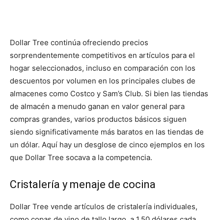
Dollar Tree continúa ofreciendo precios
sorprendentemente competitivos en artículos para el
hogar seleccionados, incluso en comparación con los
descuentos por volumen en los principales clubes de
almacenes como Costco y Sam’s Club. Si bien las tiendas
de almacén a menudo ganan en valor general para
compras grandes, varios productos básicos siguen
siendo significativamente más baratos en las tiendas de
un dólar. Aquí hay un desglose de cinco ejemplos en los
que Dollar Tree socava a la competencia.
Cristalería y menaje de cocina
Dollar Tree vende artículos de cristalería individuales,
como copas de vino de tallo largo, a 1,50 dólares cada