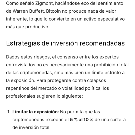
Como señaló Zigmont, haciéndose eco del sentimiento
de Warren Buffett, Bitcoin no produce nada de valor
inherente, lo que lo convierte en un activo especulativo
más que productivo.
Estrategias de inversión recomendadas
Dados estos riesgos, el consenso entre los expertos
entrevistados no es necesariamente una prohibición total
de las criptomonedas, sino más bien un límite estricto a
la exposición. Para protegerse contra colapsos
repentinos del mercado o volatilidad política, los
profesionales sugieren lo siguiente:
Limitar la exposición:
No permita que las
criptomonedas excedan el
5 % al 10 %
de una cartera
de inversión total.