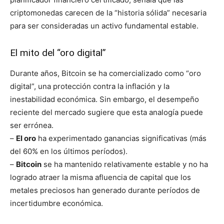
criptomonedas carecen de la “historia sólida” necesaria
para ser consideradas un activo fundamental estable.
El mito del “oro digital”
Durante años, Bitcoin se ha comercializado como “oro
digital”, una protección contra la inflación y la
inestabilidad económica. Sin embargo, el desempeño
reciente del mercado sugiere que esta analogía puede
ser errónea.
–
El oro
ha experimentado ganancias significativas (más
del 60% en los últimos períodos).
–
Bitcoin
se ha mantenido relativamente estable y no ha
logrado atraer la misma afluencia de capital que los
metales preciosos han generado durante períodos de
incertidumbre económica.