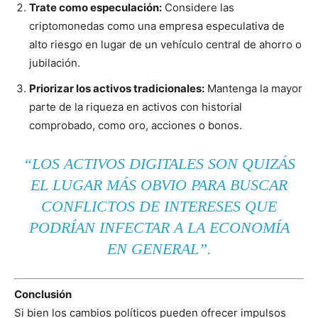
Trate como especulación:
Considere las
criptomonedas como una empresa especulativa de
alto riesgo en lugar de un vehículo central de ahorro o
jubilación.
Priorizar los activos tradicionales:
Mantenga la mayor
parte de la riqueza en activos con historial
comprobado, como oro, acciones o bonos.
“LOS ACTIVOS DIGITALES SON QUIZÁS
EL LUGAR MÁS OBVIO PARA BUSCAR
CONFLICTOS DE INTERESES QUE
PODRÍAN INFECTAR A LA ECONOMÍA
EN GENERAL”.
Conclusión
Si bien los cambios políticos pueden ofrecer impulsos