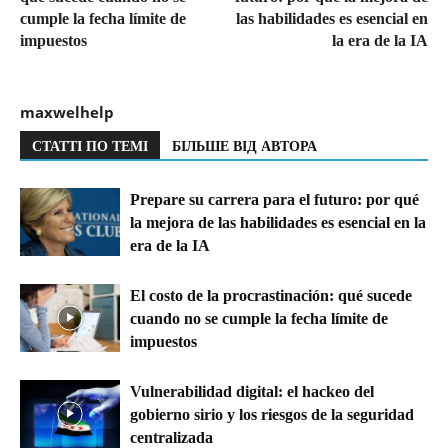
cumple la fecha límite de
las habilidades es esencial en
impuestos
la era de la IA
maxwelhelp
СТАТТІ ПО ТЕМІ
БІЛЬШЕ ВІД АВТОРА
Prepare su carrera para el futuro: por qué
la mejora de las habilidades es esencial en la
era de la IA
El costo de la procrastinación: qué sucede
cuando no se cumple la fecha límite de
impuestos
Vulnerabilidad digital: el hackeo del
gobierno sirio y los riesgos de la seguridad
centralizada