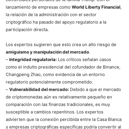
lanzamiento de empresas como
World Liberty Financial
,
la relación de la administración con el sector
criptográfico ha pasado del apoyo regulatorio a la
participación directa.
Los expertos sugieren que esto crea un alto riesgo de
amiguismo y manipulación del mercado
.
–
Integridad regulatoria:
Los críticos señalan casos
como el indulto presidencial del cofundador de Binance,
Changpeng Zhao, como evidencia de un entorno
regulatorio potencialmente comprometido.
–
Vulnerabilidad del mercado:
Debido a que el mercado
de criptomonedas aún es relativamente pequeño en
comparación con las finanzas tradicionales, es muy
susceptible a cambios repentinos. Los expertos
advierten que la conexión percibida entre la Casa Blanca
y empresas criptográficas específicas podría convertir al