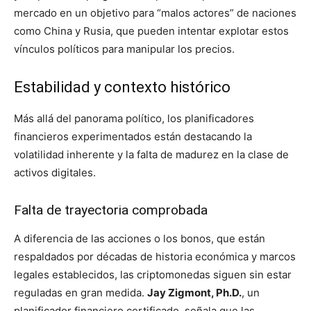
mercado en un objetivo para “malos actores” de naciones
como China y Rusia, que pueden intentar explotar estos
vínculos políticos para manipular los precios.
Estabilidad y contexto histórico
Más allá del panorama político, los planificadores
financieros experimentados están destacando la
volatilidad inherente y la falta de madurez en la clase de
activos digitales.
Falta de trayectoria comprobada
A diferencia de las acciones o los bonos, que están
respaldados por décadas de historia económica y marcos
legales establecidos, las criptomonedas siguen sin estar
reguladas en gran medida.
Jay Zigmont, Ph.D.
, un
planificador financiero certificado, señala que las