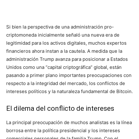
Si bien la perspectiva de una administración pro-
criptomoneda inicialmente señaló una nueva era de
legitimidad para los activos digitales, muchos expertos
financieros ahora instan a la cautela. A medida que la
administración Trump avanza para posicionar a Estados
Unidos como una “capital criptográfica” global, están
pasando a primer plano importantes preocupaciones con
respecto a la integridad del mercado, los conflictos de
intereses políticos y la naturaleza fundamental de Bitcoin.
El dilema del conflicto de intereses
La principal preocupación de muchos analistas es la línea
borrosa entre la política presidencial y los intereses
comerciales personales de la familia Trump. Con el