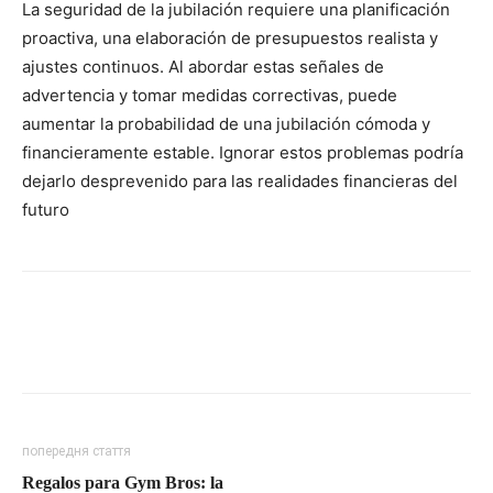
La seguridad de la jubilación requiere una planificación
proactiva, una elaboración de presupuestos realista y
ajustes continuos. Al abordar estas señales de
advertencia y tomar medidas correctivas, puede
aumentar la probabilidad de una jubilación cómoda y
financieramente estable. Ignorar estos problemas podría
dejarlo desprevenido para las realidades financieras del
futuro
попередня стаття
Regalos para Gym Bros: la