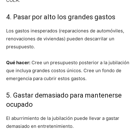
COLA.
4. Pasar por alto los grandes gastos
Los gastos inesperados (reparaciones de automóviles,
renovaciones de viviendas) pueden descarrilar un
presupuesto.
Qué hacer:
Cree un presupuesto posterior a la jubilación
que incluya grandes costos únicos. Cree un fondo de
emergencia para cubrir estos gastos.
5. Gastar demasiado para mantenerse
ocupado
El aburrimiento de la jubilación puede llevar a gastar
demasiado en entretenimiento.