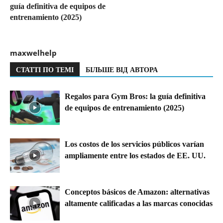
guía definitiva de equipos de
entrenamiento (2025)
maxwelhelp
СТАТТІ ПО ТЕМІ
БІЛЬШЕ ВІД АВТОРА
Regalos para Gym Bros: la guía definitiva
de equipos de entrenamiento (2025)
Los costos de los servicios públicos varían
ampliamente entre los estados de EE. UU.
Conceptos básicos de Amazon: alternativas
altamente calificadas a las marcas conocidas