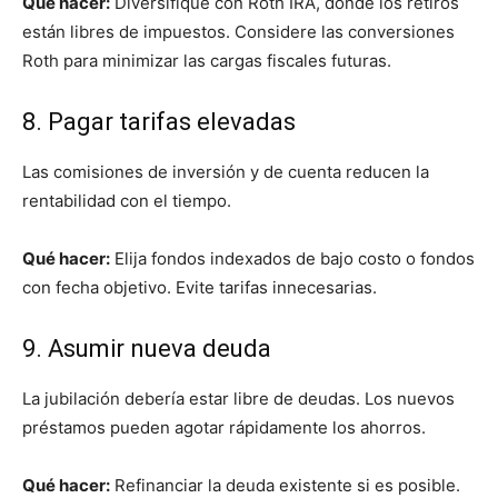
Qué hacer:
Diversifique con Roth IRA, donde los retiros
están libres de impuestos. Considere las conversiones
Roth para minimizar las cargas fiscales futuras.
8. Pagar tarifas elevadas
Las comisiones de inversión y de cuenta reducen la
rentabilidad con el tiempo.
Qué hacer:
Elija fondos indexados de bajo costo o fondos
con fecha objetivo. Evite tarifas innecesarias.
9. Asumir nueva deuda
La jubilación debería estar libre de deudas. Los nuevos
préstamos pueden agotar rápidamente los ahorros.
Qué hacer:
Refinanciar la deuda existente si es posible.