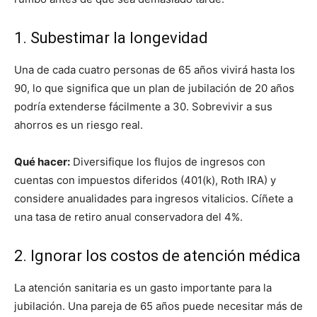
1. Subestimar la longevidad
Una de cada cuatro personas de 65 años vivirá hasta los
90, lo que significa que un plan de jubilación de 20 años
podría extenderse fácilmente a 30. Sobrevivir a sus
ahorros es un riesgo real.
Qué hacer:
Diversifique los flujos de ingresos con
cuentas con impuestos diferidos (401(k), Roth IRA) y
considere anualidades para ingresos vitalicios. Cíñete a
una tasa de retiro anual conservadora del 4%.
2. Ignorar los costos de atención médica
La atención sanitaria es un gasto importante para la
jubilación. Una pareja de 65 años puede necesitar más de