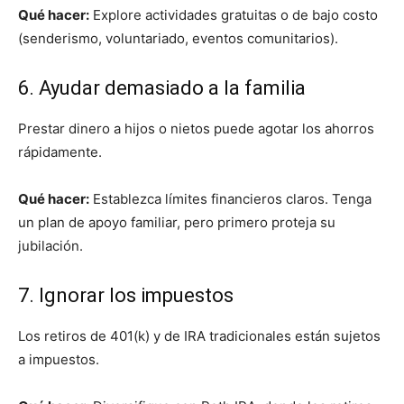
Qué hacer:
Explore actividades gratuitas o de bajo costo
(senderismo, voluntariado, eventos comunitarios).
6. Ayudar demasiado a la familia
Prestar dinero a hijos o nietos puede agotar los ahorros
rápidamente.
Qué hacer:
Establezca límites financieros claros. Tenga
un plan de apoyo familiar, pero primero proteja su
jubilación.
7. Ignorar los impuestos
Los retiros de 401(k) y de IRA tradicionales están sujetos
a impuestos.