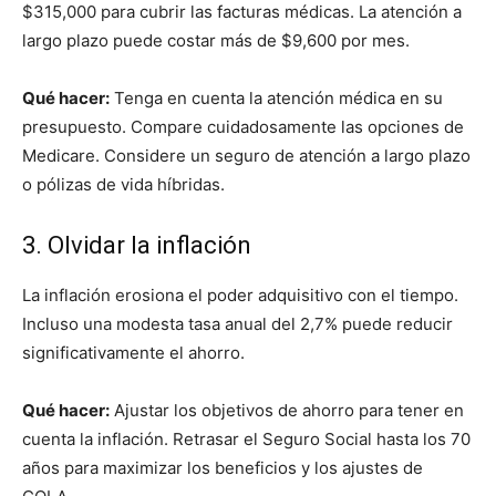
$315,000 para cubrir las facturas médicas. La atención a
largo plazo puede costar más de $9,600 por mes.
Qué hacer:
Tenga en cuenta la atención médica en su
presupuesto. Compare cuidadosamente las opciones de
Medicare. Considere un seguro de atención a largo plazo
o pólizas de vida híbridas.
3. Olvidar la inflación
La inflación erosiona el poder adquisitivo con el tiempo.
Incluso una modesta tasa anual del 2,7% puede reducir
significativamente el ahorro.
Qué hacer:
Ajustar los objetivos de ahorro para tener en
cuenta la inflación. Retrasar el Seguro Social hasta los 70
años para maximizar los beneficios y los ajustes de