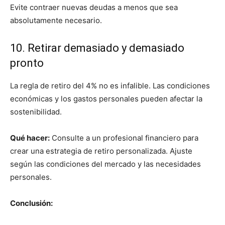
Evite contraer nuevas deudas a menos que sea
absolutamente necesario.
10. Retirar demasiado y demasiado
pronto
La regla de retiro del 4% no es infalible. Las condiciones
económicas y los gastos personales pueden afectar la
sostenibilidad.
Qué hacer:
Consulte a un profesional financiero para
crear una estrategia de retiro personalizada. Ajuste
según las condiciones del mercado y las necesidades
personales.
Conclusión: